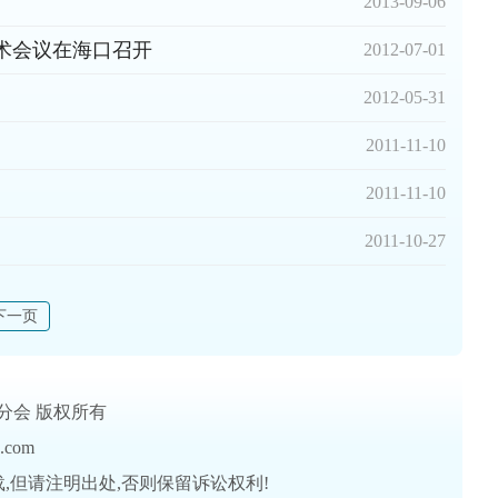
2013-09-06
学术会议在海口召开
2012-07-01
2012-05-31
2011-11-10
2011-11-10
2011-10-27
下一页
肤性病学分会 版权所有
.com
,但请注明出处,否则保留诉讼权利!