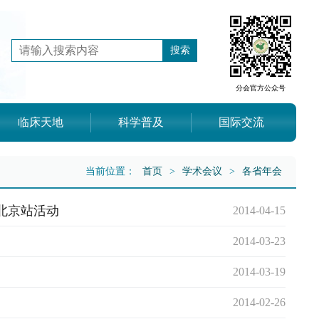
分会官方公众号
临床天地
科学普及
国际交流
当前位置：
首页
>
学术会议
>
各省年会
北京站活动
2014-04-15
2014-03-23
2014-03-19
2014-02-26