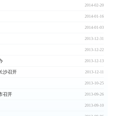
2014-02-20
2014-01-16
2014-01-03
2013-12-31
2013-12-22
办
2013-12-13
长沙召开
2013-12-11
2013-10-25
市召开
2013-09-26
2013-09-10