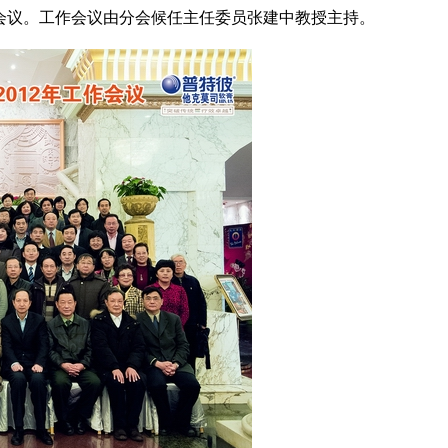
了会议。工作会议由分会候任主任委员张建中教授主持。