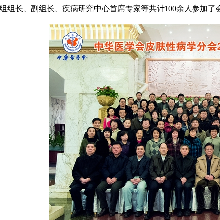
组组长、副组长、疾病研究中心首席专家等共计100余人参加