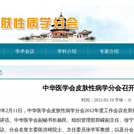
学术会议
学科介绍
专家介绍
态
中华医学会皮肤性病学分会召开2
时间：2012-02-19 字体：
大
2年2月11日，中华医学会皮肤性病学分会2012年度工作会议
讲话。中华医学会副秘书长杨民、组织管理部郑嵘副主任、徐宁
议。分会名誉主委陈洪铎院士、主任委员张学军教授，以及分会