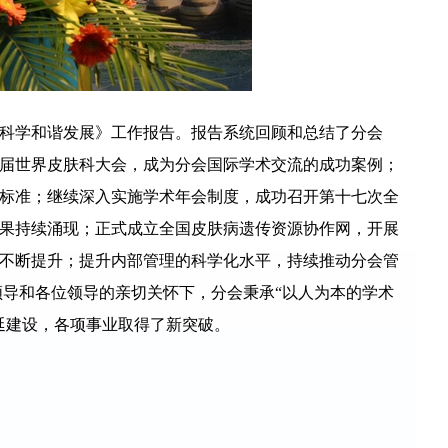
科学和谐发展》工作报告。报告系统回顾和总结了分会
十二届世界皮肤科大会，成为分会国际学术交流的成功案例；
标准；继续深入实施学术年会制度，成功召开第十七次全
果持续涌现；正式成立全国皮肤病遗传资源协作网，开展
不断提升；提升内部管理的科学化水平，持续推动分会管
领导和各位领导的亲切关怀下，分会秉承“以人为本的学术
延建设，各项事业取得了新突破。