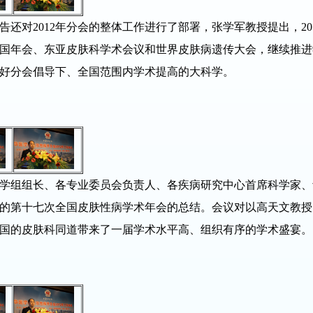
对2012年分会的整体工作进行了部署，张学军教授提出，20
国年会、东亚皮肤科学术会议和世界皮肤病遗传大会，继续推进
好分会倡导下、全国范围内学术提高的大科学。
组组长、各专业委员会负责人、各疾病研究中心首席科学家、
的第十七次全国皮肤性病学术年会的总结。会议对以高天文教授
国的皮肤科同道带来了一届学术水平高、组织有序的学术盛宴。