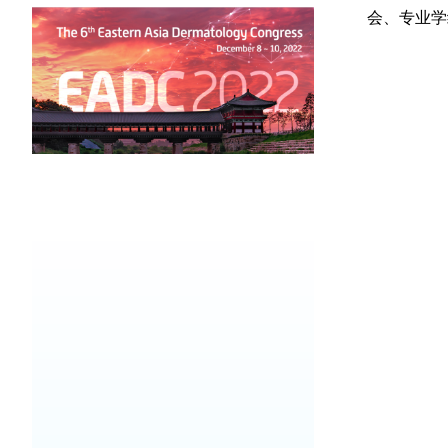
会、专业学