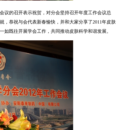
会议的召开表示祝贺，对分会坚持召开年度工作会议总
，恭祝与会代表新春愉快，并和大家分享了2011年皮肤
家一如既往开展学会工作，共同推动皮肤科学和谐发展。