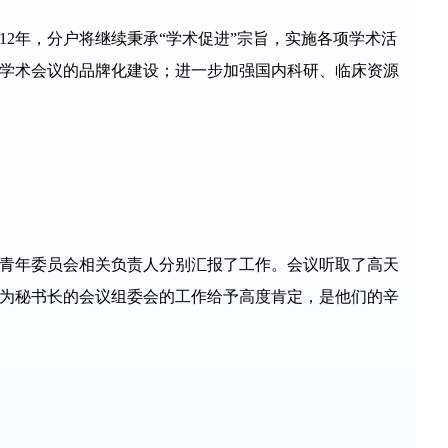
12年，分户将继续秉承“学术促进”宗旨，实施各项学术活
学术会议的品牌化建设；进一步加强国内科研、临床资源
青年委员会相关负责人分别汇报了工作。会议听取了高天
为秘书长的会议组委会的工作给予高度肯定，是他们的辛