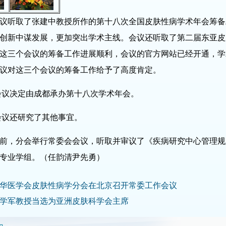
听取了张建中教授所作的第十八次全国皮肤性病学术年会筹备
创新中谋发展，更加突出学术主线。会议还听取了第二届东亚皮
这三个会议的筹备工作进展顺利，会议的官方网站已经开通，学
议对这三个会议的筹备工作给予了高度肯定。
决定由成都承办第十八次学术年会。
还研究了其他事宜。
，分会举行常委会会议，听取并审议了《疾病研究中心管理规
专业学组。（任韵清尹先勇）
华医学会皮肤性病学分会在北京召开常委工作会议
学军教授当选为亚洲皮肤科学会主席