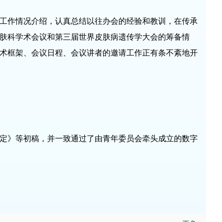
工作情况介绍，认真总结以往办会的经验和教训，在传承
肤科学术会议和第三届世界皮肤病遗传学大会的筹备情
术框架、会议日程、会议讲者的邀请工作正有条不紊地开
定》等初稿，并一致通过了由青年委员会牵头成立的数字