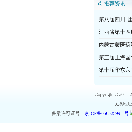
推荐资讯
第八届四川･
江西省第十四
内蒙古蒙医药
第三届上海国
第十届华东六
Copyright C 20
联系地址：北
备案许可证号：
京ICP备05052599-1号